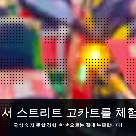
o에서 스트리트 고카트를 체
평생 잊지 못할 경험! 한 번으로는 절대 부족합니다!