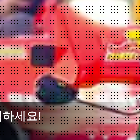
험하세요!