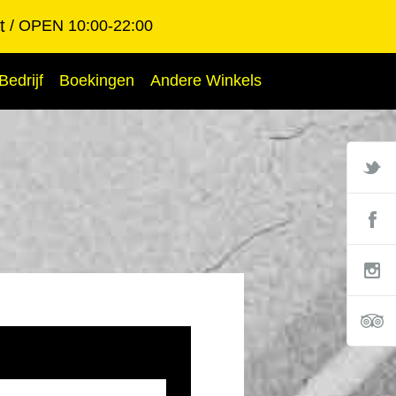
t
OPEN 10:00-22:00
Bedrijf
Boekingen
Andere Winkels