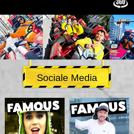
Sociale Media