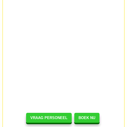
VRAAG PERSONEEL
BOEK NU