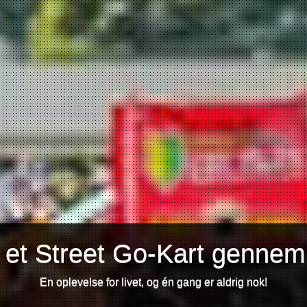
 et Street Go-Kart gennem
En oplevelse for livet, og én gang er aldrig nok!