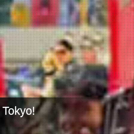
 Tokyo!