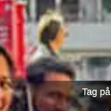
Tag på