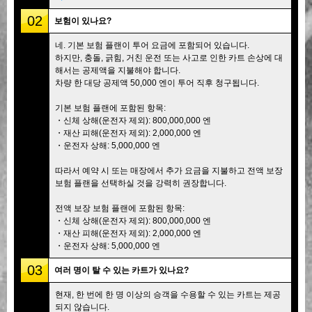
02
보험이 있나요?
네. 기본 보험 플랜이 투어 요금에 포함되어 있습니다.
하지만, 충돌, 긁힘, 거친 운전 또는 사고로 인한 카트 손상에 대
해서는 공제액을 지불해야 합니다.
차량 한 대당 공제액 50,000 엔이 투어 직후 청구됩니다.
기본 보험 플랜에 포함된 항목:
・신체 상해(운전자 제외): 800,000,000 엔
・재산 피해(운전자 제외): 2,000,000 엔
・운전자 상해: 5,000,000 엔
따라서 예약 시 또는 매장에서 추가 요금을 지불하고 전액 보장
보험 플랜을 선택하실 것을 강력히 권장합니다.
전액 보장 보험 플랜에 포함된 항목:
・신체 상해(운전자 제외): 800,000,000 엔
・재산 피해(운전자 제외): 2,000,000 엔
・운전자 상해: 5,000,000 엔
03
여러 명이 탈 수 있는 카트가 있나요?
현재, 한 번에 한 명 이상의 승객을 수용할 수 있는 카트는 제공
되지 않습니다.