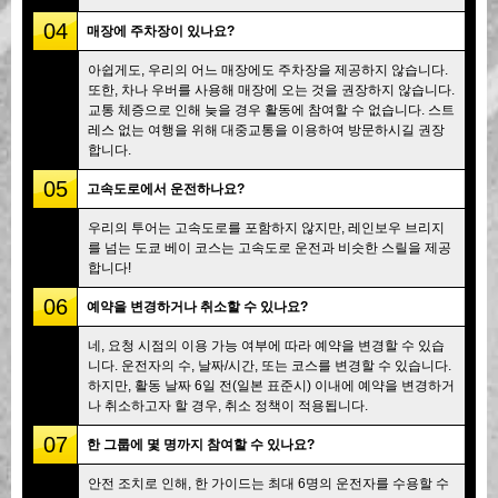
04
매장에 주차장이 있나요?
아쉽게도, 우리의 어느 매장에도 주차장을 제공하지 않습니다.
또한, 차나 우버를 사용해 매장에 오는 것을 권장하지 않습니다.
교통 체증으로 인해 늦을 경우 활동에 참여할 수 없습니다. 스트
레스 없는 여행을 위해 대중교통을 이용하여 방문하시길 권장
합니다.
05
고속도로에서 운전하나요?
우리의 투어는 고속도로를 포함하지 않지만, 레인보우 브리지
를 넘는 도쿄 베이 코스는 고속도로 운전과 비슷한 스릴을 제공
합니다!
06
예약을 변경하거나 취소할 수 있나요?
네, 요청 시점의 이용 가능 여부에 따라 예약을 변경할 수 있습
니다. 운전자의 수, 날짜/시간, 또는 코스를 변경할 수 있습니다.
하지만, 활동 날짜 6일 전(일본 표준시) 이내에 예약을 변경하거
나 취소하고자 할 경우, 취소 정책이 적용됩니다.
07
한 그룹에 몇 명까지 참여할 수 있나요?
안전 조치로 인해, 한 가이드는 최대 6명의 운전자를 수용할 수