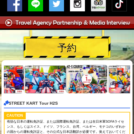
予約
STREET KART Tour H2S
CAUTION
有効な日本の運転免許証、または国際運転免許証、または在日米軍SOFAライセ
ンス、もしくはスイス、ドイツ、フランス、台湾、ベルギー、モナコのいずれか
の国からの運転免許証と、その公式な日本語翻訳が必要です。覚えておいてくだ