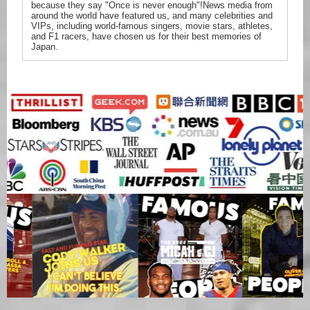
because they say "Once is never enough"!News media from
around the world have featured us, and many celebrities and
VIPs, including world-famous singers, movie stars, athletes,
and F1 racers, have chosen us for their best memories of
Japan.