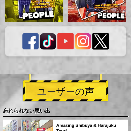
ユーザーの声
忘れられない思い出
Amazing Shibuya & Harajuku
Tour!