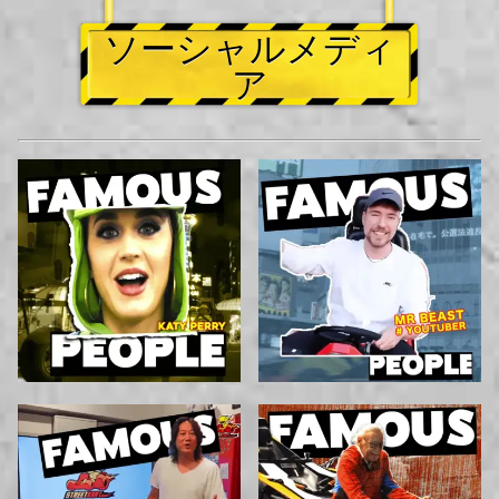
ソーシャルメディ
ア