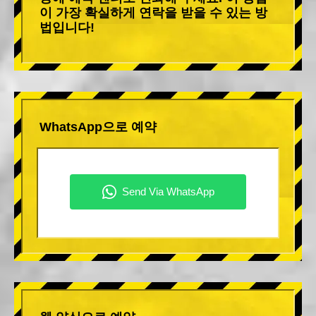
이 가장 확실하게 연락을 받을 수 있는 방
법입니다!
WhatsApp으로 예약