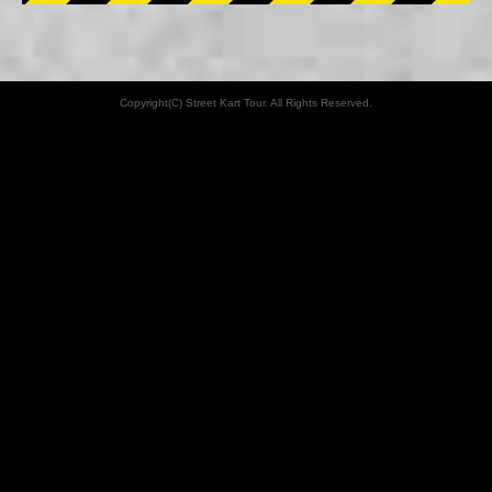
Copyright(C) Street Kart Tour. All Rights Reserved.