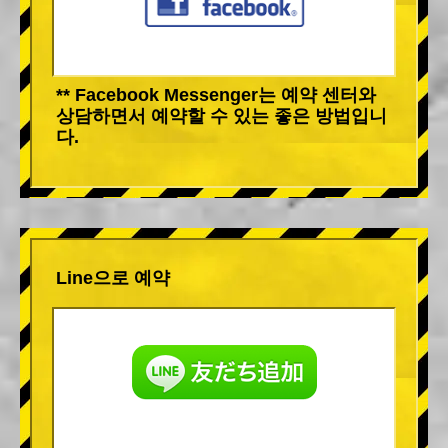
** Facebook Messenger는 예약 센터와
상담하면서 예약할 수 있는 좋은 방법입니
다.
Line으로 예약