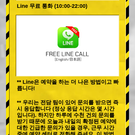
Line 무료 통화 (10:00-22:00)
** Line은 예약을 하는 더 나은 방법이고 빠
릅니다!
** 우리는 전담 팀이 있어 문의를 받으면 즉
시 응답합니다 (정상 응답 시간은 몇 시간
입니다). 하지만 하루에 수천 건의 문의를
받기 때문에 오늘과 내일의 확정된 예약에
대한 긴급한 문의가 있을 경우, 근무 시간
중에 예약 센터로 전화해 주세요. 이 방법