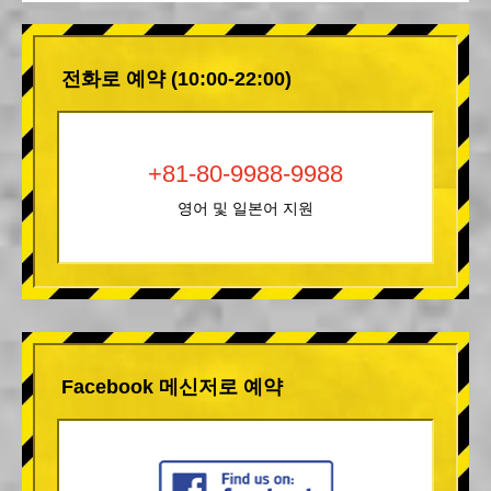
전화로 예약 (10:00-22:00)
+81-80-9988-9988
영어 및 일본어 지원
Facebook 메신저로 예약