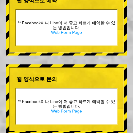
웹 양식으로 예약
** Facebook이나 Line이 더 좋고 빠르게 예약할 수 있
는 방법입니다.
Web Form Page
웹 양식으로 문의
** Facebook이나 Line이 더 좋고 빠르게 예약할 수 있
는 방법입니다.
Web Form Page