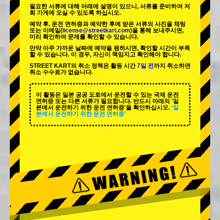
필요한 서류에 대해 아래에 설명이 있으니, 서류를 준비하여 저
희 가게에 오실 수 있도록 하십시오.
예약 후, 운전 면허증과 예약한 후에 받은 서류의 사진을 채팅
또는 이메일(
license@streetkart.com
)을 통해 보내주시면,
미리 확인하여 문제를 확인할 수 있습니다.
만약 아주 가까운 날짜에 예약을 원하시면, 확인할 시간이 부족
할 수 있습니다. 이 경우, 자신이 책임지고 확인해야 합니다.
STREET KART의 취소 정책은 활동 시간
7일 전
까지 취소하면
취소 수수료가 없습니다.
이 활동은 일본 공공 도로에서 운전할 수 있는 국제 운전
면허증 또는 다른 서류가 필요합니다. 반드시 아래의 '일
본에서 운전하기 위한 운전 면허증'을 확인하십시오.
‘일
본에서 운전하기 위한 운전 면허증’