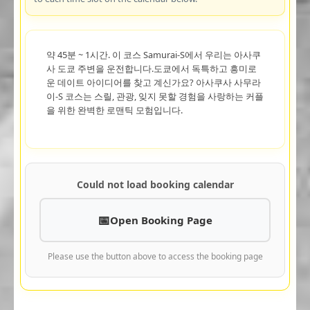
약 45분 ~ 1시간. 이 코스 Samurai-S에서 우리는 아사쿠
사 도쿄 주변을 운전합니다.도쿄에서 독특하고 흥미로
운 데이트 아이디어를 찾고 계신가요? 아사쿠사 사무라
이-S 코스는 스릴, 관광, 잊지 못할 경험을 사랑하는 커플
을 위한 완벽한 로맨틱 모험입니다.
Could not load booking calendar
Open Booking Page
Please use the button above to access the booking page