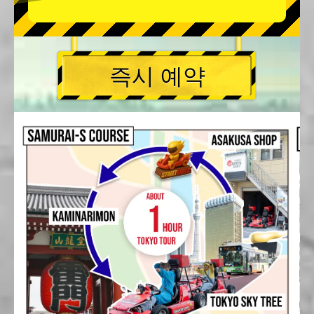
즉시 예약