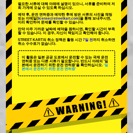
필요한 서류에 대해 아래에 설명이 있으니, 서류를 준비하여 저
희 가게에 오실 수 있도록 하십시오.
예약 후, 운전 면허증과 예약한 후에 받은 서류의 사진을 채팅
또는 이메일(
license@streetkart.com
)을 통해 보내주시면,
미리 확인하여 문제를 확인할 수 있습니다.
만약 아주 가까운 날짜에 예약을 원하시면, 확인할 시간이 부족
할 수 있습니다. 이 경우, 자신이 책임지고 확인해야 합니다.
STREET KART의 취소 정책은 활동 시간
7일 전
까지 취소하면
취소 수수료가 없습니다.
이 활동은 일본 공공 도로에서 운전할 수 있는 국제 운전
면허증 또는 다른 서류가 필요합니다. 반드시 아래의 '일
본에서 운전하기 위한 운전 면허증'을 확인하십시오.
‘일
본에서 운전하기 위한 운전 면허증’