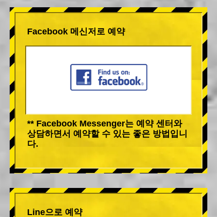
Facebook 메신저로 예약
** Facebook Messenger는 예약 센터와
상담하면서 예약할 수 있는 좋은 방법입니
다.
Line으로 예약