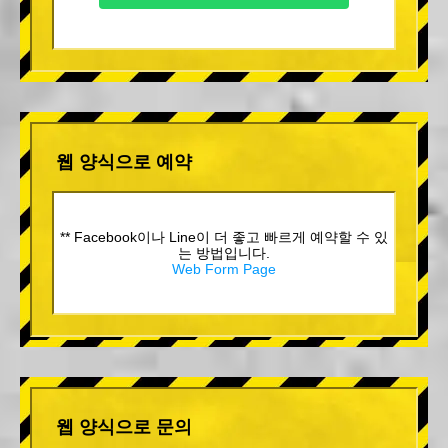
웹 양식으로 예약
** Facebook이나 Line이 더 좋고 빠르게 예약할 수 있
는 방법입니다.
Web Form Page
웹 양식으로 문의