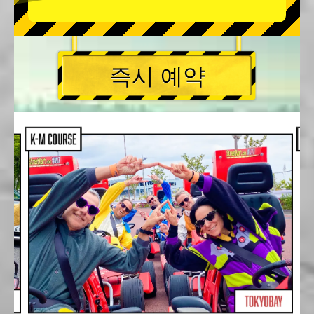
즉시 예약