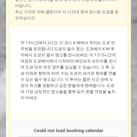
바랍니다.
최신 가격은 아래 캘린더의 각 시간대 옆에 표시된 요금을 참
조하십시오.
약 1.5시간에서 2시간. 이 코스 K-M에서 우리는 도쿄 만
주변을 운전합니다.도쿄의 필수 명소: 도쿄베이 K-M 투
어에서 도쿄의 필수 명소를 만나보세요. 이 1.5~2시간의
여정은 도쿄베이에서 시작되어 레인보우 브리지를 건너
며 도쿄 만의 멋진 경치를 감상할 수 있습니다. 그 후, 도
쿄 타워로 향하게 되며, 이는 도쿄의 과거와 현재를 엿볼
수 있는 필수 명소입니다. 이 투어는 짧은 시간 안에 도
쿄의 최고를 경험하고 싶은 분들에게 완벽합니다. 도쿄
의 가장 상징적인 명소들을 통해 잊지 못할 여정을 놓치
지 마세요.
Could not load booking calendar