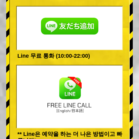
Line 무료 통화 (10:00-22:00)
** Line은 예약을 하는 더 나은 방법이고 빠