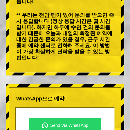
릅니다!
** 우리는 전담 팀이 있어 문의를 받으면 즉
시 응답합니다 (정상 응답 시간은 몇 시간
입니다). 하지만 하루에 수천 건의 문의를
받기 때문에 오늘과 내일의 확정된 예약에
대한 긴급한 문의가 있을 경우, 근무 시간
중에 예약 센터로 전화해 주세요. 이 방법
이 가장 확실하게 연락을 받을 수 있는 방
법입니다!
WhatsApp으로 예약