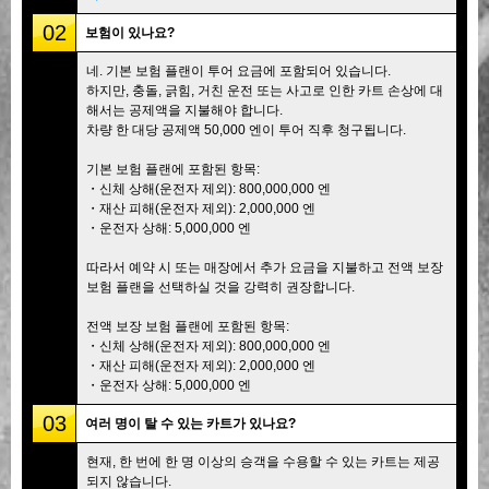
02
보험이 있나요?
네. 기본 보험 플랜이 투어 요금에 포함되어 있습니다.
하지만, 충돌, 긁힘, 거친 운전 또는 사고로 인한 카트 손상에 대
해서는 공제액을 지불해야 합니다.
차량 한 대당 공제액 50,000 엔이 투어 직후 청구됩니다.
기본 보험 플랜에 포함된 항목:
・신체 상해(운전자 제외): 800,000,000 엔
・재산 피해(운전자 제외): 2,000,000 엔
・운전자 상해: 5,000,000 엔
따라서 예약 시 또는 매장에서 추가 요금을 지불하고 전액 보장
보험 플랜을 선택하실 것을 강력히 권장합니다.
전액 보장 보험 플랜에 포함된 항목:
・신체 상해(운전자 제외): 800,000,000 엔
・재산 피해(운전자 제외): 2,000,000 엔
・운전자 상해: 5,000,000 엔
03
여러 명이 탈 수 있는 카트가 있나요?
현재, 한 번에 한 명 이상의 승객을 수용할 수 있는 카트는 제공
되지 않습니다.