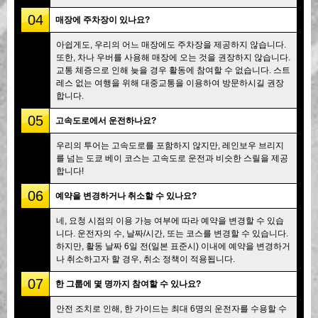
04
매장에 주차장이 있나요?
아쉽게도, 우리의 어느 매장에도 주차장을 제공하지 않습니다.
또한, 차나 우버를 사용해 매장에 오는 것을 권장하지 않습니다.
교통 체증으로 인해 늦을 경우 활동에 참여할 수 없습니다. 스트
레스 없는 여행을 위해 대중교통을 이용하여 방문하시길 권장
합니다.
05
고속도로에서 운전하나요?
우리의 투어는 고속도로를 포함하지 않지만, 레인보우 브리지
를 넘는 도쿄 베이 코스는 고속도로 운전과 비슷한 스릴을 제공
합니다!
06
예약을 변경하거나 취소할 수 있나요?
네, 요청 시점의 이용 가능 여부에 따라 예약을 변경할 수 있습
니다. 운전자의 수, 날짜/시간, 또는 코스를 변경할 수 있습니다.
하지만, 활동 날짜 6일 전(일본 표준시) 이내에 예약을 변경하거
나 취소하고자 할 경우, 취소 정책이 적용됩니다.
07
한 그룹에 몇 명까지 참여할 수 있나요?
안전 조치로 인해, 한 가이드는 최대 6명의 운전자를 수용할 수