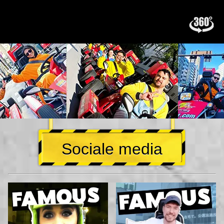
Sociale media