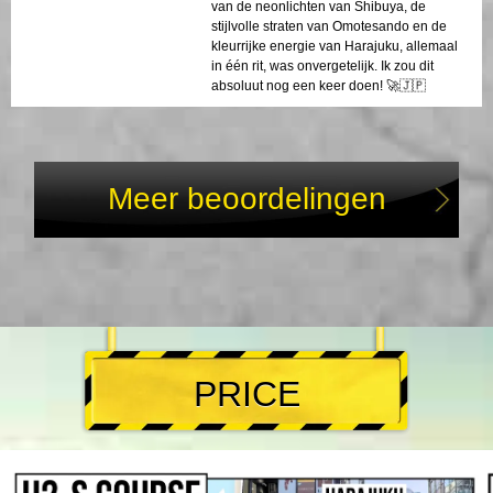
van de neonlichten van Shibuya, de
stijlvolle straten van Omotesando en de
kleurrijke energie van Harajuku, allemaal
in één rit, was onvergetelijk. Ik zou dit
absoluut nog een keer doen! 🚀🇯🇵
Meer beoordelingen
PRICE