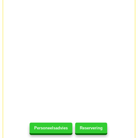
Personeelsadvies
Reservering