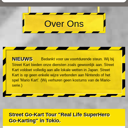
Over Ons
NIEUWS
Bedankt voor uw voortdurende steun. Wij bij
Street Kart bieden onze diensten zoals gewoonlijk aan. Street
Kart voldoet volledig aan alle lokale wetten in Japan. Street
Kart is op geen enkele wijze verbonden aan Nintendo of het
spel 'Mario Kart'. (Wij verhuren geen kostums van de Mario-
serie.)
Street Go-Kart Tour "Real Life SuperHero
Go-Karting" in Tokio.