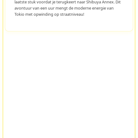
laatste stuk voordat je terugkeert naar Shibuya Annex. Dit
avontuur van een uur mengt de moderne energie van
Tokio met opwinding op straatniveau!