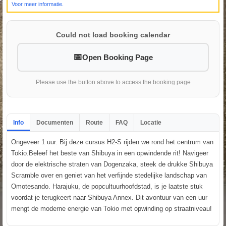
Voor meer informatie.
Could not load booking calendar
Open Booking Page
Please use the button above to access the booking page
Info
Documenten
Route
FAQ
Locatie
Ongeveer 1 uur. Bij deze cursus H2-S rijden we rond het centrum van
Tokio.Beleef het beste van Shibuya in een opwindende rit! Navigeer
door de elektrische straten van Dogenzaka, steek de drukke Shibuya
Scramble over en geniet van het verfijnde stedelijke landschap van
Omotesando. Harajuku, de popcultuurhoofdstad, is je laatste stuk
voordat je terugkeert naar Shibuya Annex. Dit avontuur van een uur
mengt de moderne energie van Tokio met opwinding op straatniveau!