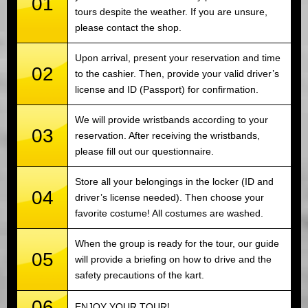
01
tours despite the weather. If you are unsure,
please contact the shop.
Upon arrival, present your reservation and time
02
to the cashier. Then, provide your valid driver’s
license and ID (Passport) for confirmation.
We will provide wristbands according to your
03
reservation. After receiving the wristbands,
please fill out our questionnaire.
Store all your belongings in the locker (ID and
04
driver’s license needed). Then choose your
favorite costume! All costumes are washed.
When the group is ready for the tour, our guide
05
will provide a briefing on how to drive and the
safety precautions of the kart.
06
ENJOY YOUR TOUR!