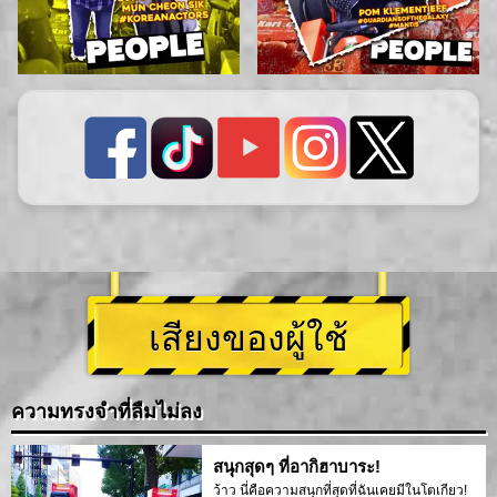
เสียงของผู้ใช้
ความทรงจำที่ลืมไม่ลง
สนุกสุดๆ ที่อากิฮาบาระ!
ว้าว นี่คือความสนุกที่สุดที่ฉันเคยมีในโตเกียว!