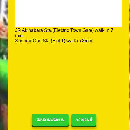
JR Akihabara Sta.(Electric Town Gate) walk in 7
min
Suehiro-Cho Sta.(Exit 1) walk in 3min
สอบถามพนักงาน
จองตอนนี้