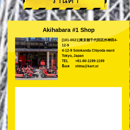
ร้านค้า
Akihabara #1 Shop
[101-0021]東京都千代田区外神田4-
12-9
4-12-9 Sotokanda Chiyoda ward
Tokyo, Japan
TEL
+81-80-1199-1199
อีเมล
shina@kart.st