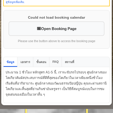
ดูข้อมูลเพิ่มเติม.
Could not load booking calendar
Open Booking Page
Please use the button above to access the booking page
FAQ
ข้อมูล
เอกสาร
ขั้นตอน
สถานที่
ประมาณ 1 ชั่วโมง หลักสูตร A1-S นี้, เราจะขับรถไปรอบๆ ศูนย์กลางของ
โตเกียวสัมผัสประสบการณ์ที่ดีที่สุดของโตเกียวในเวลาเพียงหนึ่งชั่วโมง
เริ่มต้นที่อากิฮาบาระ ศูนย์กลางของวัฒนธรรมป๊อปญี่ปุ่น คุณจะผ่านสถานี
โตเกียวและสิ้นสุดที่ย่านกินซ่าอันหรูหรา เป็นวิธีที่สมบูรณ์แบบในการชม
จุดเด่นของเมืองในเวลาสั้น ๆ