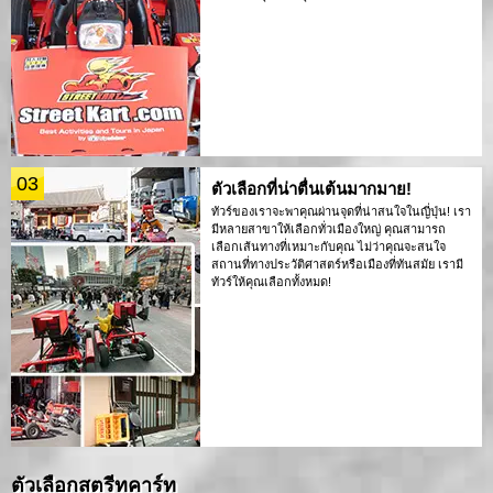
03
ตัวเลือกที่น่าตื่นเต้นมากมาย!
ทัวร์ของเราจะพาคุณผ่านจุดที่น่าสนใจในญี่ปุ่น! เรา
มีหลายสาขาให้เลือกทั่วเมืองใหญ่ คุณสามารถ
เลือกเส้นทางที่เหมาะกับคุณ ไม่ว่าคุณจะสนใจ
สถานที่ทางประวัติศาสตร์หรือเมืองที่ทันสมัย เรามี
ทัวร์ให้คุณเลือกทั้งหมด!
ตัวเลือกสตรีทคาร์ท