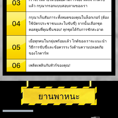
03
แล้ว กรุณากรอกแบบสอบถามของเรา
กรุณาเก็บสัมภาระทั้งหมดของคุณในล็อกเกอร์ (ต้อง
04
ใช้บัตรประชาชนและใบขับขี่) จากนั้นเลือกชุด
คอสตูมที่คุณชื่นชอบ! ทุกชุดได้รับการซักสะอาด
เมื่อทุกคนในกลุ่มพร้อมแล้ว ไกด์ของเราจะแนะนำ
05
วิธีการขับขี่และข้อควรระวังด้านความปลอดภัย
ของโกคาร์ท
06
เพลิดเพลินกับทัวร์ของคุณ!
ยานพาหนะ