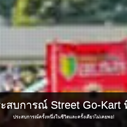
ระสบการณ์ Street Go-Kart ที
ประสบการณ์ครั้งหนึ่งในชีวิตและครั้งเดียวไม่เคยพอ!