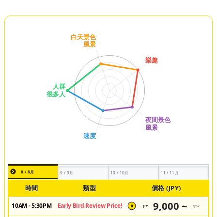
8 / 8月
9 / 9月
10 / 10月
11 / 11月
時間
類型
價格 (JPY)
9,000 ~
10AM - 5:30PM
Early Bird Review Price!
JPY
/pax
¥