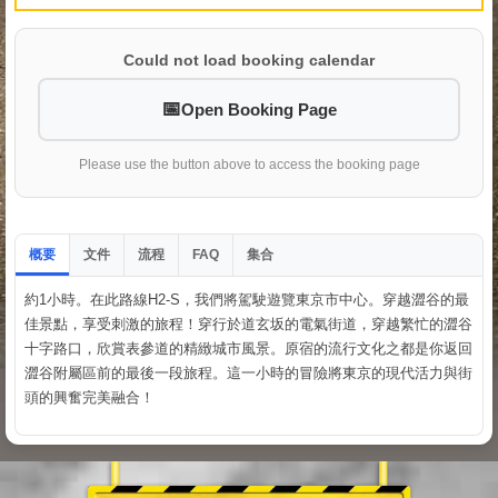
Could not load booking calendar
Open Booking Page
Please use the button above to access the booking page
概要
文件
流程
集合
FAQ
約1小時。在此路線H2-S，我們將駕駛遊覽東京市中心。穿越澀谷的最
佳景點，享受刺激的旅程！穿行於道玄坂的電氣街道，穿越繁忙的澀谷
十字路口，欣賞表參道的精緻城市風景。原宿的流行文化之都是你返回
澀谷附屬區前的最後一段旅程。這一小時的冒險將東京的現代活力與街
頭的興奮完美融合！