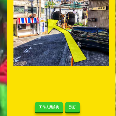
工作人員諮詢
預訂