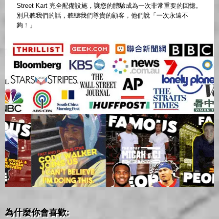
Street Kart 完全配備設施，讓您的體驗成為一次非常重要的回憶。
別只聽我們的話，聽聽我們尊貴的顧客，他們說「一次永遠不
夠！」
為什麼你會喜歡: