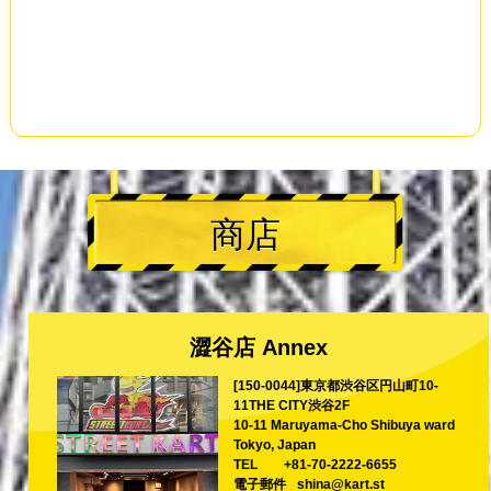
商店
澀谷店 Annex
[150-0044]東京都渋谷区円山町10-
11THE CITY渋谷2F
10-11 Maruyama-Cho Shibuya ward
Tokyo, Japan
TEL
+81-70-2222-6655
電子郵件
shina@kart.st